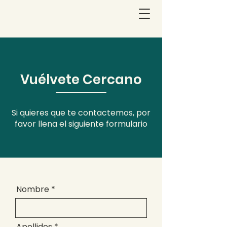
Vuélvete Cercano
Si quieres que te contactemos, por
favor llena el siguiente formulario
Nombre
Apellidos