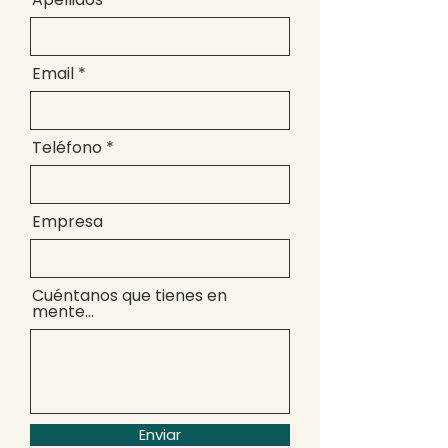
Email
Teléfono
Empresa
Cuéntanos que tienes en
mente...
Enviar