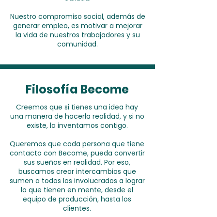
Nuestro compromiso social, además de
generar empleo, es motivar a mejorar
la vida de nuestros trabajadores y su
comunidad.
Filosofía Become
Creemos que si tienes una idea hay
una manera de hacerla realidad, y si no
existe, la inventamos contigo.
Queremos que cada persona que tiene
contacto con Become, pueda convertir
sus sueños en realidad. Por eso,
buscamos crear intercambios que
sumen a todos los involucrados a lograr
lo que tienen en mente, desde el
equipo de producción, hasta los
clientes.