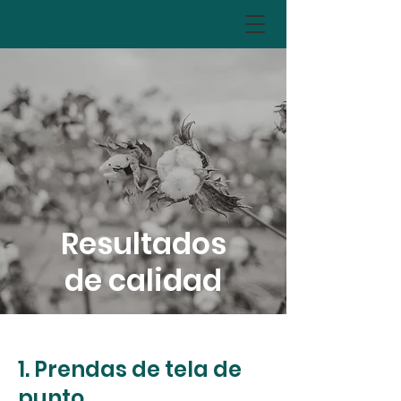
Resultados
de calidad
1. Prendas de tela de
punto