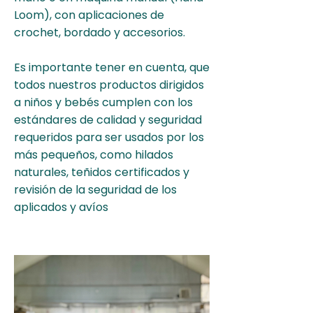
Loom), con aplicaciones de
crochet, bordado y accesorios.
Es importante tener en cuenta, que
todos nuestros productos dirigidos
a niños y bebés cumplen con los
estándares de calidad y seguridad
requeridos para ser usados por los
más pequeños, como hilados
naturales, teñidos certificados y
revisión de la seguridad de los
aplicados y avíos