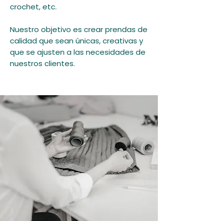
crochet, etc.
Nuestro objetivo es crear prendas de
calidad que sean únicas, creativas y
que se ajusten a las necesidades de
nuestros clientes.