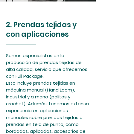
2. Prendas tejidas y
con aplicaciones
Somos especialistas en la
producción de prendas tejidas de
alta calidad, servicio que ofrecemos
con Full Package.
Esto incluye prendas tejidas en
máquina manual (Hand Loom),
industrial y a mano (palitos y
crochet). Además, tenemos extensa
experiencia en aplicaciones
manuales sobre prendas tejidas o
prendas en tela de punto, como
bordados, aplicados, accesorios de