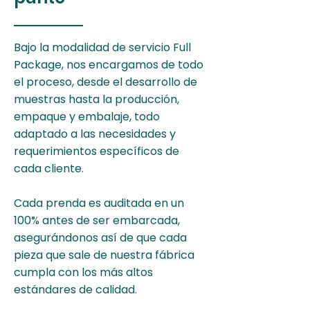
Bajo la modalidad de servicio Full
Package, nos encargamos de todo
el proceso, desde el desarrollo de
muestras hasta la producción,
empaque y embalaje, todo
adaptado a las necesidades y
requerimientos específicos de
cada cliente.
Cada prenda es auditada en un
100% antes de ser embarcada,
asegurándonos así de que cada
pieza que sale de nuestra fábrica
cumpla con los más altos
estándares de calidad.