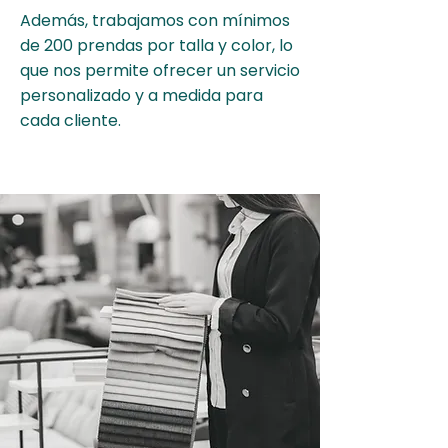
Además, trabajamos con mínimos
de 200 prendas por talla y color, lo
que nos permite ofrecer un servicio
personalizado y a medida para
cada cliente.