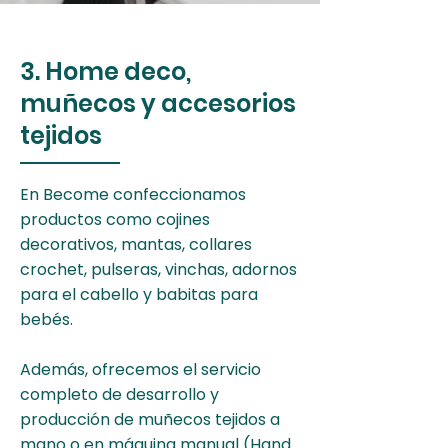
3. Home deco,
muñecos y accesorios
tejidos
En Become confeccionamos
productos como cojines
decorativos, mantas, collares
crochet, pulseras, vinchas, adornos
para el cabello y babitas para
bebés.
Además, ofrecemos el servicio
completo de desarrollo y
producción de muñecos tejidos a
mano o en máquina manual (Hand